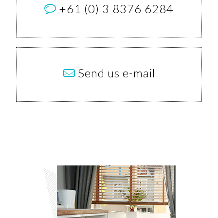
+61 (0) 3 8376 6284
Send us e-mail