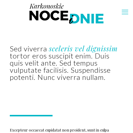
sceleris vel dignissim
Sed viverra
tortor eros suscipit enim. Duis
quis velit ante. Sed tempus
vulputate facilisis. Suspendisse
potenti. Nunc viverra nullam.
Excepteur occaecat cupidatat non proident, sunt in culpa