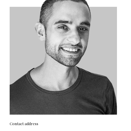
Contact address